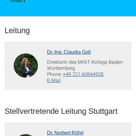
Leitung
Dr.-Ing. Claudia Goll
Direktorin des MINT-Kollegs Baden-
Württemberg
Phone:
+49 721 60844928
E-Mail
Stellvertretende Leitung Stuttgart
Dr. Norbert Röhrl