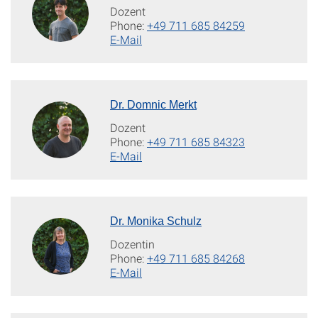
Dozent
Phone:
+49 711 685 84259
E-Mail
Dr. Domnic Merkt
Dozent
Phone:
+49 711 685 84323
E-Mail
Dr. Monika Schulz
Dozentin
Phone:
+49 711 685 84268
E-Mail