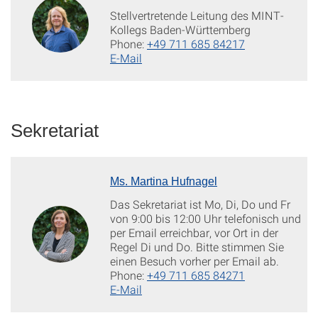
Stellvertretende Leitung des MINT-
Kollegs Baden-Württemberg
Phone:
+49 711 685 84217
E-Mail
Sekretariat
Ms. Martina Hufnagel
Das Sekretariat ist Mo, Di, Do und Fr
von 9:00 bis 12:00 Uhr telefonisch und
per Email erreichbar, vor Ort in der
Regel Di und Do. Bitte stimmen Sie
einen Besuch vorher per Email ab.
Phone:
+49 711 685 84271
E-Mail