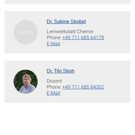
Dr. Sabine Strobel
Lernwerkstatt Chemie
Phone:
+49 711 685 64178
E-Mail
Dr. Tilo Stroh
Dozent
Phone:
+49 711 685 84302
E-Mail