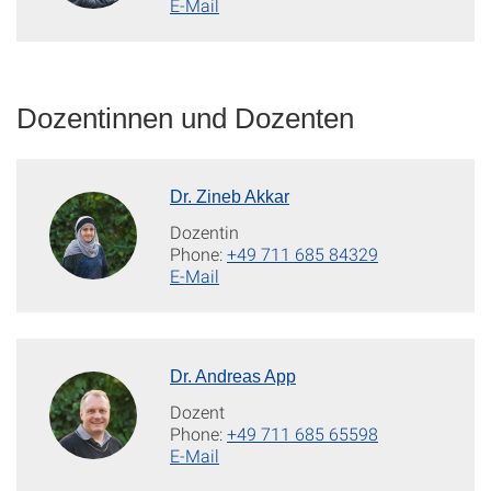
E-Mail
Dozentinnen und Dozenten
Dr. Zineb Akkar
Dozentin
Phone:
+49 711 685 84329
E-Mail
Dr. Andreas App
Dozent
Phone:
+49 711 685 65598
E-Mail