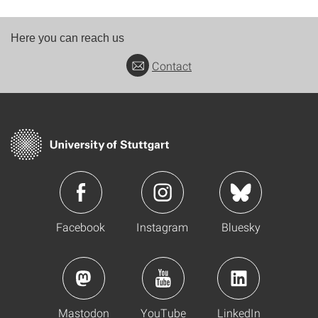
Here you can reach us
Contact
Facebook
Instagram
Bluesky
Mastodon
YouTube
LinkedIn