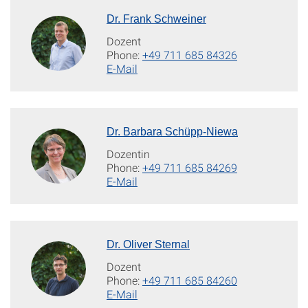
Dr. Frank Schweiner
Dozent
Phone:
+49 711 685 84326
E-Mail
Dr. Barbara Schüpp-Niewa
Dozentin
Phone:
+49 711 685 84269
E-Mail
Dr. Oliver Sternal
Dozent
Phone:
+49 711 685 84260
E-Mail