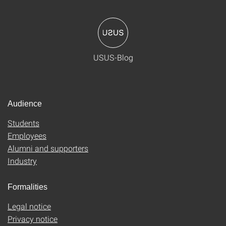
USUS-Blog
Audience
Students
Employees
Alumni and supporters
Industry
Formalities
Legal notice
Privacy notice