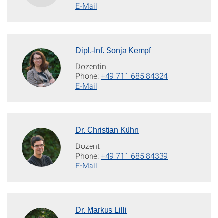
E-Mail
Dipl.-Inf. Sonja Kempf
Dozentin
Phone:
+49 711 685 84324
E-Mail
Dr. Christian Kühn
Dozent
Phone:
+49 711 685 84339
E-Mail
Dr. Markus Lilli