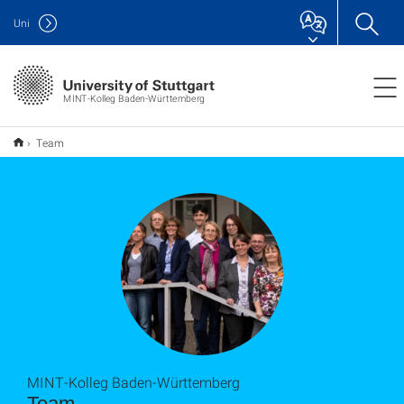
Uni
MINT-Kolleg Baden-Württemberg
Team
MINT-Kolleg Baden-Württemberg
Team