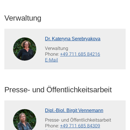
Verwaltung
Dr. Kateryna Serebryakova
Verwaltung
Phone:
+49 711 685 84216
E-Mail
Presse- und Öffentlichkeitsarbeit
Dipl.-Biol. Birgit Vennemann
Presse- und Öffentlichkeitsarbeit
Phone:
+49 711 685 84309